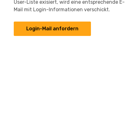
User-Liste exisiert, wird eine entsprechende E-
Mail mit Login-Informationen verschickt.
Login-Mail anfordern