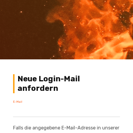
Neue Login-Mail
anfordern
E-Mail
Falls die angegebene E-Mail-Adresse in unserer