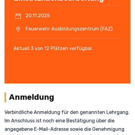
20.11.2025
Feuerwehr Ausbildungszentrum (FAZ)
Aktuell 3 von 12 Plätzen verfügbar.
Anmeldung
Verbindliche Anmeldung für den genannten Lehrgang.
Im Anschluss ist noch eine Bestätigung über die
angegebene E-Mail-Adresse sowie die Genehmigung