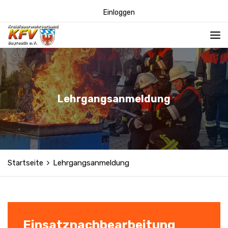
Einloggen
Lehrgangsanmeldung
Startseite
Lehrgangsanmeldung
Einsatznachbearbeitung