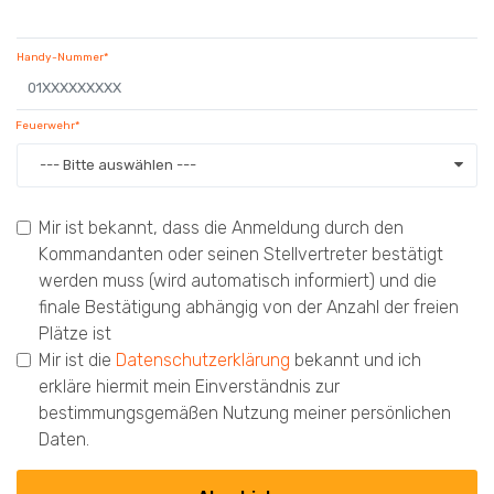
Handy-Nummer*
Feuerwehr*
--- Bitte auswählen ---
Mir ist bekannt, dass die Anmeldung durch den
Kommandanten oder seinen Stellvertreter bestätigt
werden muss (wird automatisch informiert) und die
finale Bestätigung abhängig von der Anzahl der freien
Plätze ist
Mir ist die
Datenschutzerklärung
bekannt und ich
erkläre hiermit mein Einverständnis zur
bestimmungsgemäßen Nutzung meiner persönlichen
Daten.