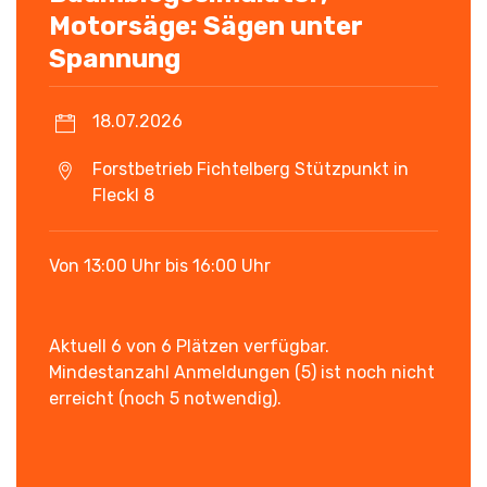
Motorsäge: Sägen unter
Spannung
18.07.2026
Forstbetrieb Fichtelberg Stützpunkt in
Fleckl 8
Von 13:00 Uhr bis 16:00 Uhr
Aktuell 6 von 6 Plätzen verfügbar.
Mindestanzahl Anmeldungen (5) ist noch nicht
erreicht (noch 5 notwendig).