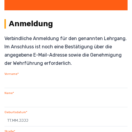
Anmeldung
Verbindliche Anmeldung für den genannten Lehrgang.
Im Anschluss ist noch eine Bestätigung über die
angegebene E-Mail-Adresse sowie die Genehmigung
der Wehrführung erforderlich.
Vorname*
Name*
Geburtsdatum*
Straße*