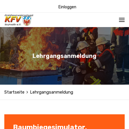
Einloggen
Lehrgangsanmeldung
Startseite
Lehrgangsanmeldung
Baumbiegesimulator,