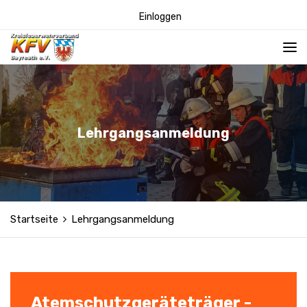
Einloggen
Lehrgangsanmeldung
Startseite
Lehrgangsanmeldung
Atemschutzgeräteträger -