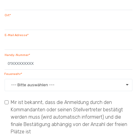
Ort*
E-Mail Adresse*
Handy-Nummer*
Feuerwehr*
--- Bitte auswählen ---
Mir ist bekannt, dass die Anmeldung durch den
Kommandanten oder seinen Stellvertreter bestätigt
werden muss (wird automatisch informiert) und die
finale Bestätigung abhängig von der Anzahl der freien
Plätze ist