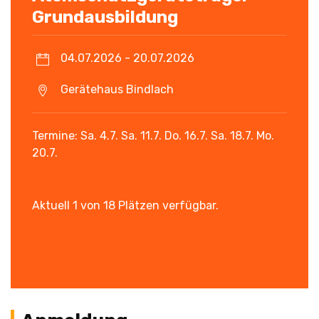
Grundausbildung
04.07.2026 - 20.07.2026
Gerätehaus Bindlach
Termine: Sa. 4.7. Sa. 11.7. Do. 16.7. Sa. 18.7. Mo.
20.7.
Aktuell 1 von 18 Plätzen verfügbar.