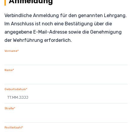
Anmeldung
Verbindliche Anmeldung für den genannten Lehrgang.
Im Anschluss ist noch eine Bestätigung über die
angegebene E-Mail-Adresse sowie die Genehmigung
der Wehrführung erforderlich.
Vorname*
Name*
Geburtsdatum*
Straße*
Postleitzahl*