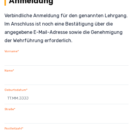
Anmeldung
Verbindliche Anmeldung für den genannten Lehrgang.
Im Anschluss ist noch eine Bestätigung über die
angegebene E-Mail-Adresse sowie die Genehmigung
der Wehrführung erforderlich.
Vorname*
Name*
Geburtsdatum*
Straße*
Postleitzahl*