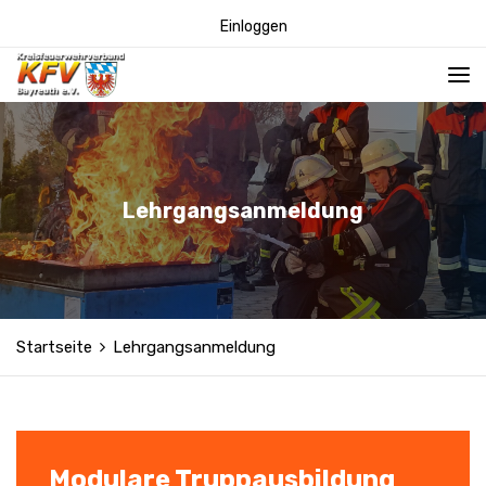
Einloggen
Lehrgangsanmeldung
Startseite
Lehrgangsanmeldung
Modulare Truppausbildung