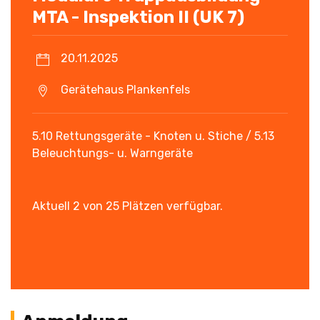
MTA - Inspektion II (UK 7)
20.11.2025
Gerätehaus Plankenfels
5.10 Rettungsgeräte - Knoten u. Stiche / 5.13
Beleuchtungs- u. Warngeräte
Aktuell 2 von 25 Plätzen verfügbar.