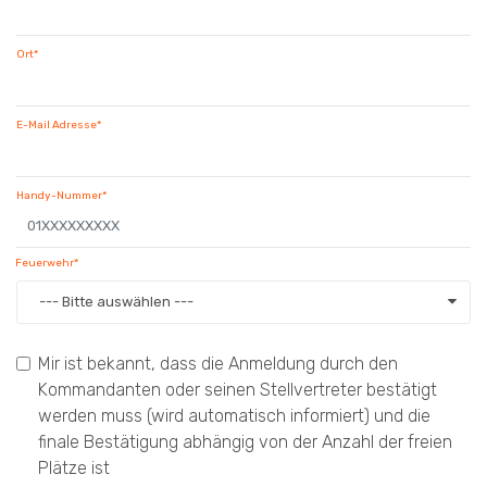
Ort*
E-Mail Adresse*
Handy-Nummer*
Feuerwehr*
--- Bitte auswählen ---
Mir ist bekannt, dass die Anmeldung durch den
Kommandanten oder seinen Stellvertreter bestätigt
werden muss (wird automatisch informiert) und die
finale Bestätigung abhängig von der Anzahl der freien
Plätze ist