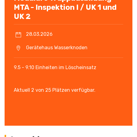
MTA - Inspektion I / UK 1 und
UK 2
28.03.2026
Gerätehaus Wasserknoden
9.5 - 9.10 Einheiten im Löscheinsatz
Aktuell 2 von 25 Plätzen verfügbar.