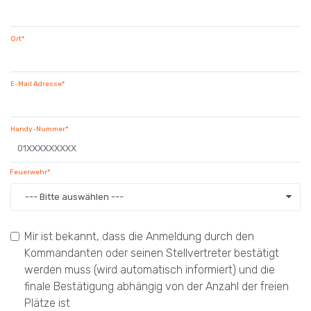
Ort*
E-Mail Adresse*
Handy-Nummer*
Feuerwehr*
--- Bitte auswählen ---
Mir ist bekannt, dass die Anmeldung durch den
Kommandanten oder seinen Stellvertreter bestätigt
werden muss (wird automatisch informiert) und die
finale Bestätigung abhängig von der Anzahl der freien
Plätze ist