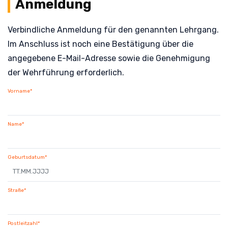
Anmeldung
Verbindliche Anmeldung für den genannten Lehrgang.
Im Anschluss ist noch eine Bestätigung über die
angegebene E-Mail-Adresse sowie die Genehmigung
der Wehrführung erforderlich.
Vorname*
Name*
Geburtsdatum*
Straße*
Postleitzahl*