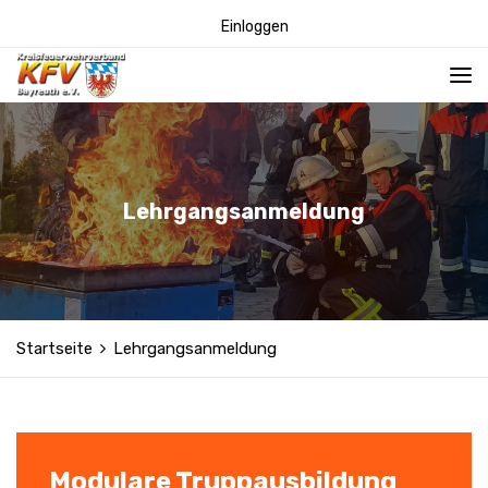
Einloggen
Lehrgangsanmeldung
Startseite
Lehrgangsanmeldung
Modulare Truppausbildung