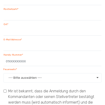
Postleitzahl*
Ort*
E-Mail Adresse*
Handy-Nummer*
Feuerwehr*
--- Bitte auswählen ---
Mir ist bekannt, dass die Anmeldung durch den
Kommandanten oder seinen Stellvertreter bestätigt
werden muss (wird automatisch informiert) und die