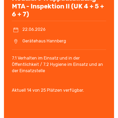
MTA - Inspektion II (UK 4 + 5 +
6 + 7)
22.06.2026
Gerätehaus Hannberg
7.1 Verhalten im Einsatz und in der
Öffentlichkeit / 7.2 Hygiene im Einsatz und an
der Einsatzstelle
Aktuell 14 von 25 Plätzen verfügbar.