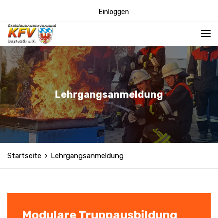
Einloggen
Lehrgangsanmeldung
Startseite
Lehrgangsanmeldung
Modulare Truppausbildung