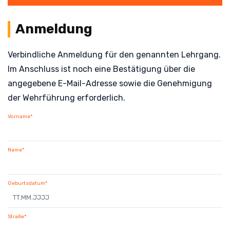
Anmeldung
Verbindliche Anmeldung für den genannten Lehrgang.
Im Anschluss ist noch eine Bestätigung über die
angegebene E-Mail-Adresse sowie die Genehmigung
der Wehrführung erforderlich.
Vorname*
Name*
Geburtsdatum*
Straße*