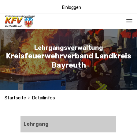
Einloggen
Lehrgangsverwaltung
Kreisfeuerwehrverband Landkreis
Bayreuth
Startseite
Detailinfos
Lehrgang