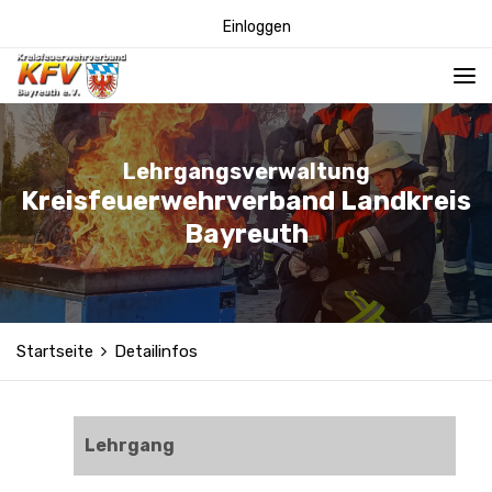
Einloggen
Lehrgangsverwaltung
Kreisfeuerwehrverband Landkreis
Bayreuth
Startseite
Detailinfos
Lehrgang