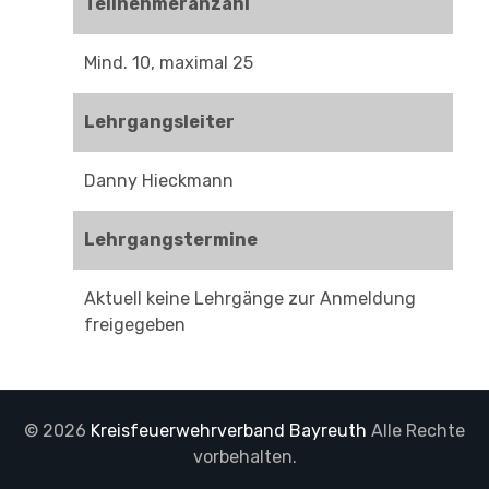
Teilnehmeranzahl
Mind. 10, maximal 25
Lehrgangsleiter
Danny Hieckmann
Lehrgangstermine
Aktuell keine Lehrgänge zur Anmeldung
freigegeben
© 2026
Kreisfeuerwehrverband Bayreuth
Alle Rechte
vorbehalten.