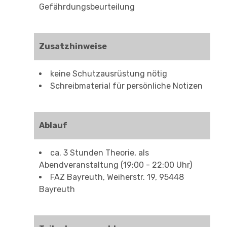
Gefährdungsbeurteilung
Zusatzhinweise
keine Schutzausrüstung nötig
Schreibmaterial für persönliche Notizen
Ablauf
ca. 3 Stunden Theorie, als
Abendveranstaltung (19:00 - 22:00 Uhr)
FAZ Bayreuth, Weiherstr. 19, 95448
Bayreuth