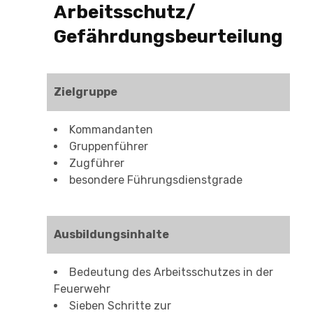
Arbeitsschutz/
Gefährdungsbeurteilung
Zielgruppe
Kommandanten
Gruppenführer
Zugführer
besondere Führungsdienstgrade
Ausbildungsinhalte
Bedeutung des Arbeitsschutzes in der
Feuerwehr
Sieben Schritte zur